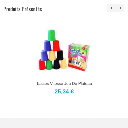
Produits Présentés
Tasses Vitesse Jeu De Plateau
25,34 €