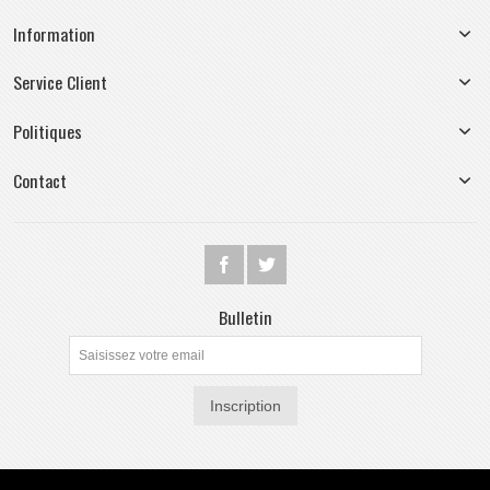
Information
Service Client
Politiques
Contact
Bulletin
Inscription