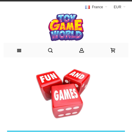
France
EUR