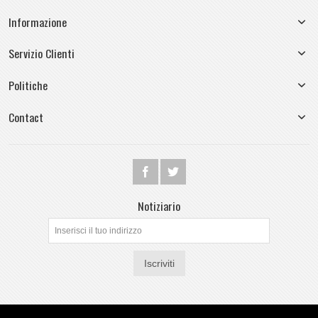
Informazione
Servizio Clienti
Politiche
Contact
Notiziario
Iscriviti