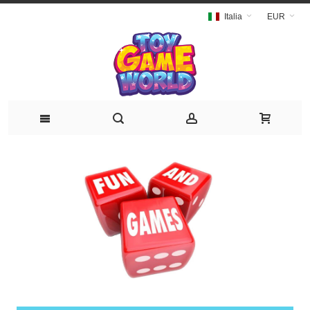
Italia
EUR