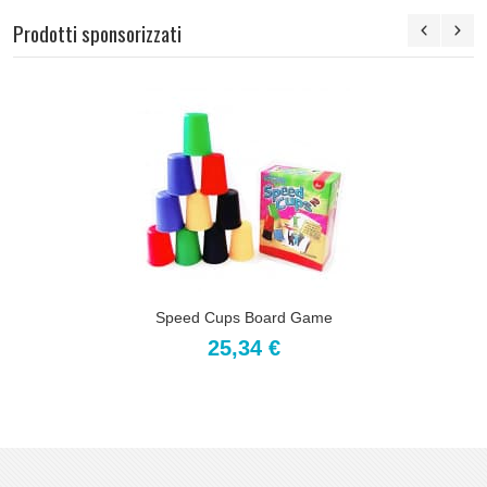
Prodotti sponsorizzati
Speed Cups Board Game
25,34 €