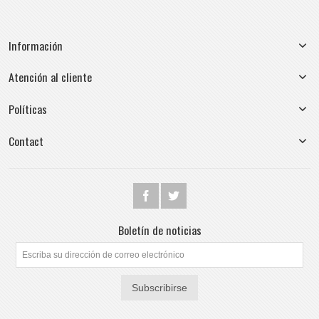
Información
Atención al cliente
Políticas
Contact
Boletín de noticias
Subscribirse