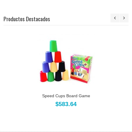
Productos Destacados
Speed Cups Board Game
$583.64