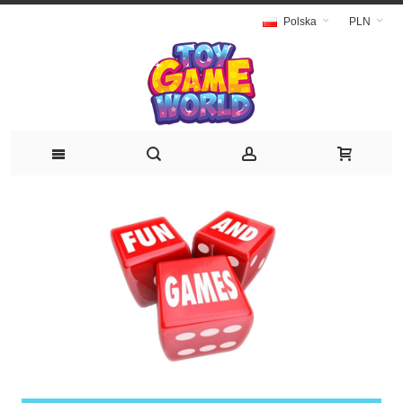
Polska
PLN