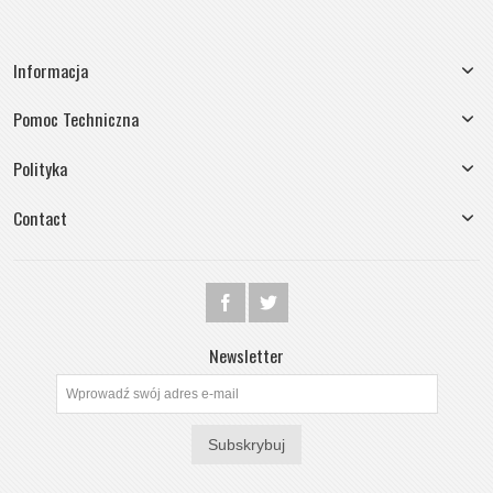
Informacja
Pomoc Techniczna
Polityka
Contact
Newsletter
Subskrybuj