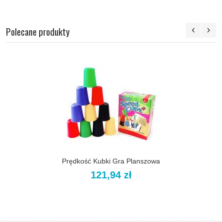
Polecane produkty
Prędkość Kubki Gra Planszowa
121,94 zł