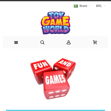
Brasil
BRL