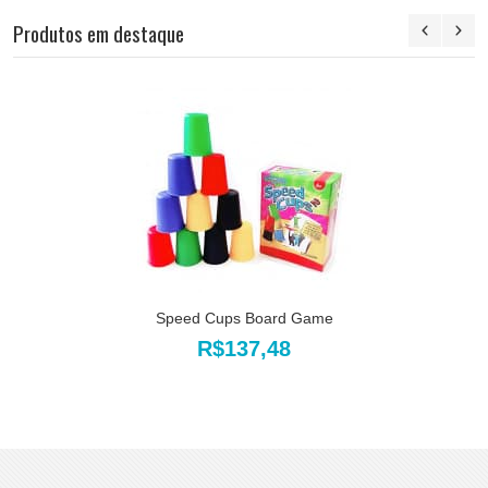
Produtos em destaque
Speed Cups Board Game
R$137,48