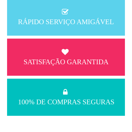
RÁPIDO SERVIÇO AMIGÁVEL
SATISFAÇÃO GARANTIDA
100% DE COMPRAS SEGURAS