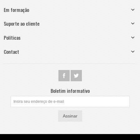
Em formação
Suporte ao cliente
Políticas
Contact
Boletim informativo
Assinar