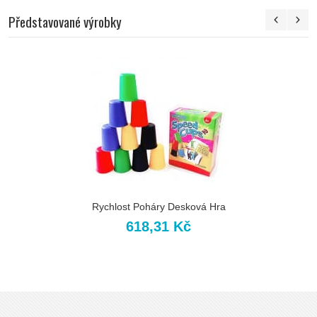
Představované výrobky
Rychlost Poháry Desková Hra
618,31 Kč