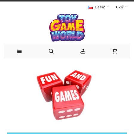
Česko
CZK