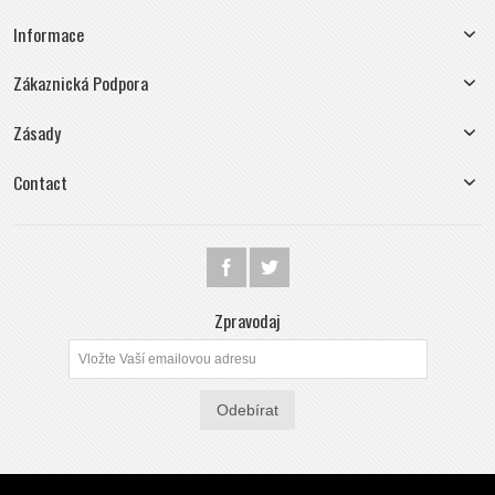
Informace
Zákaznická Podpora
Zásady
Contact
Zpravodaj
Odebírat