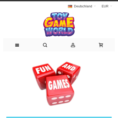
Deutschland
EUR