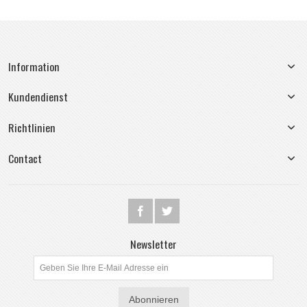
Information
Kundendienst
Richtlinien
Contact
Newsletter
Abonnieren