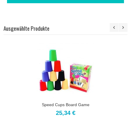
Ausgewählte Produkte
Speed Cups Board Game
25,34 €