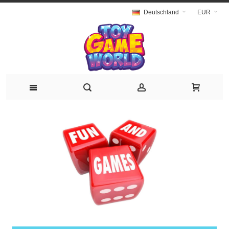
Deutschland
EUR