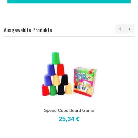
Ausgewählte Produkte
Speed Cups Board Game
25,34 €