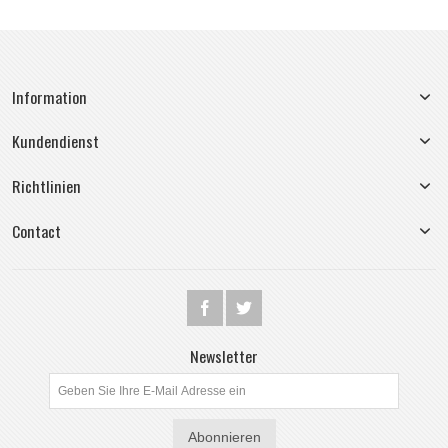
Information
Kundendienst
Richtlinien
Contact
Newsletter
Abonnieren