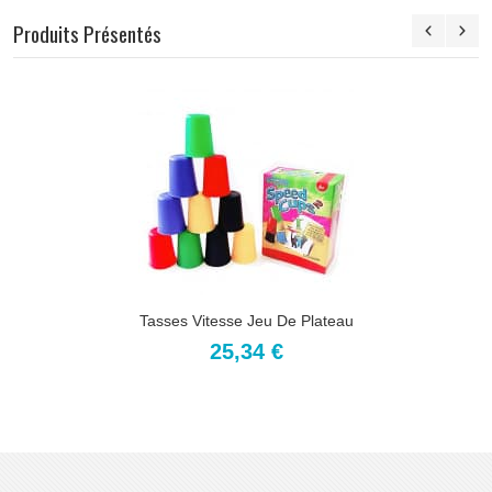
Produits Présentés
Tasses Vitesse Jeu De Plateau
25,34 €