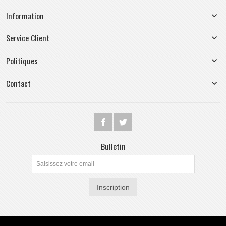
Information
Service Client
Politiques
Contact
Bulletin
Inscription