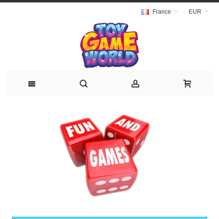
France
EUR