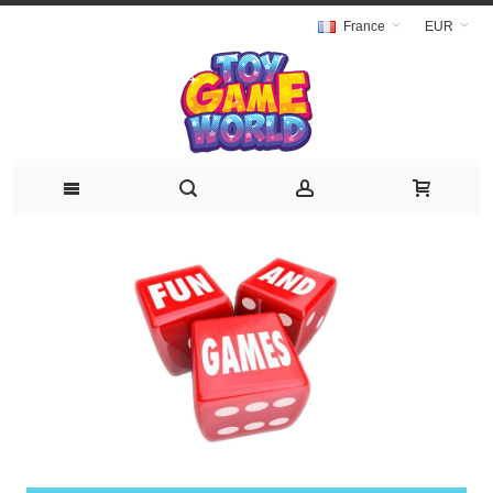
France
EUR