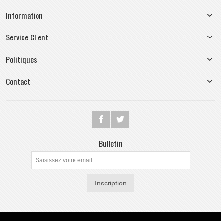
Information
Service Client
Politiques
Contact
Bulletin
Inscription