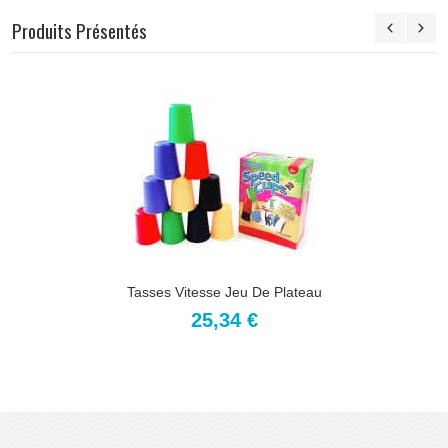
Produits Présentés
Tasses Vitesse Jeu De Plateau
25,34 €