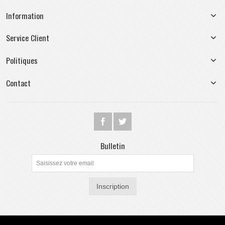
Information
Service Client
Politiques
Contact
Bulletin
Inscription