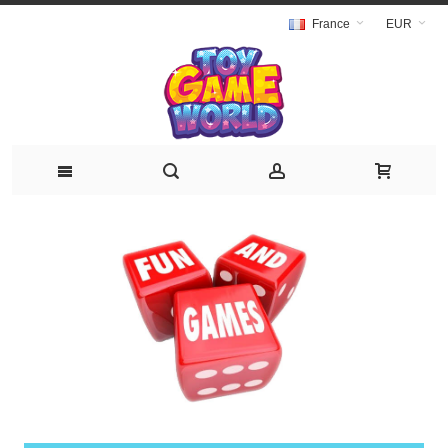
France
EUR