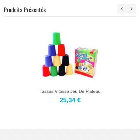
Produits Présentés
Tasses Vitesse Jeu De Plateau
25,34 €