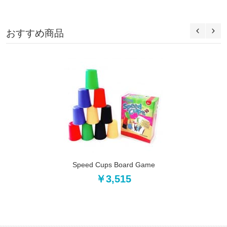
おすすめ商品
Speed Cups Board Game
￥3,515