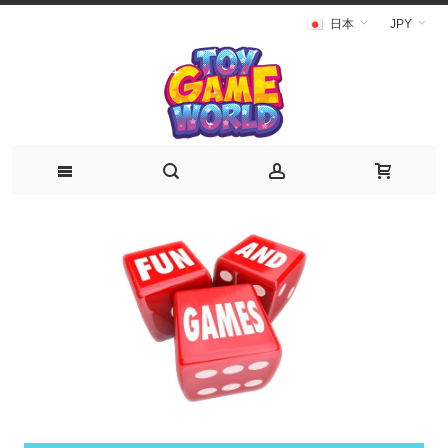
日本
JPY