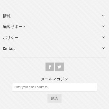
情報
顧客サポート
ポリシー
Contact
メールマガジン
購読