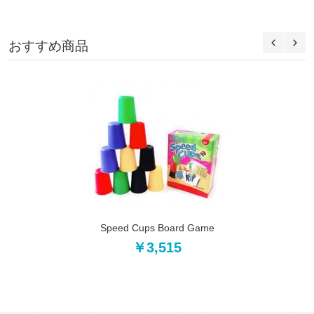
おすすめ商品
Speed Cups Board Game
￥3,515