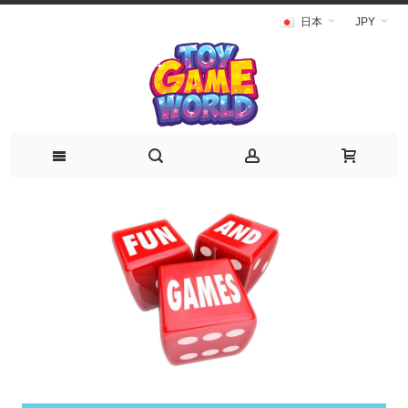
日本
JPY