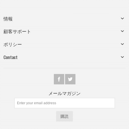
情報
顧客サポート
ポリシー
Contact
メールマガジン
購読