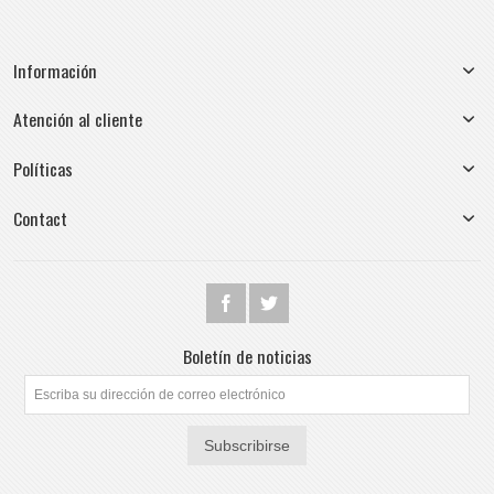
Información
Atención al cliente
Políticas
Contact
Boletín de noticias
Subscribirse