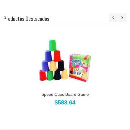
Productos Destacados
Speed Cups Board Game
$583.64