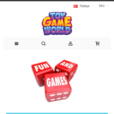
Türkiye
TRY