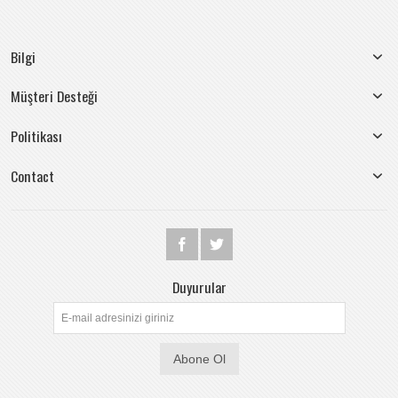
Bilgi
Müşteri Desteği
Politikası
Contact
Duyurular
Abone Ol