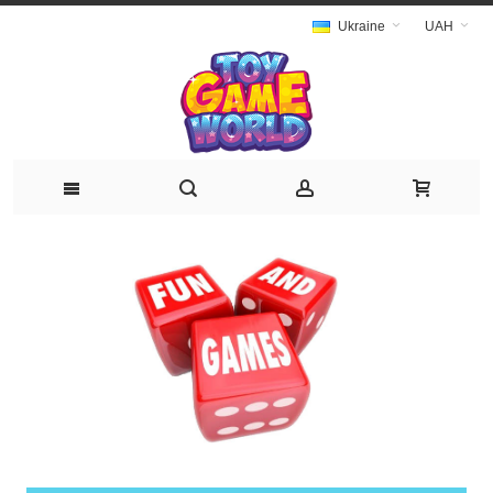
Ukraine
UAH