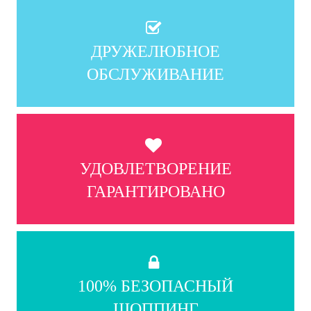
ДРУЖЕЛЮБНОЕ
ОБСЛУЖИВАНИЕ
УДОВЛЕТВОРЕНИЕ
ГАРАНТИРОВАНО
100% БЕЗОПАСНЫЙ
ШОППИНГ